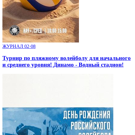
ЖУРНАЛ
02·08
Турнир по пляжному волейболу для начального
и среднего уровня! Динамо - Водный стадион!