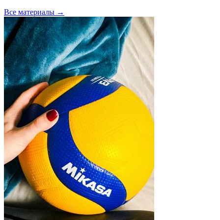
Все материалы →