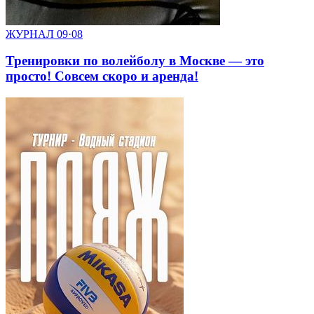
ЖУРНАЛ
09·08
Тренировки по волейболу в Москве — это
просто! Совсем скоро и аренда!