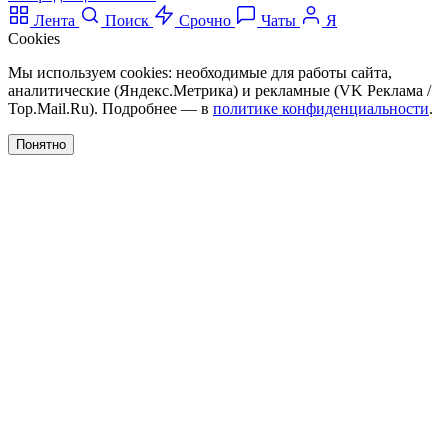
Лента
Поиск
Срочно
Чаты
Я
Cookies
Мы используем cookies: необходимые для работы сайта,
аналитические (Яндекс.Метрика) и рекламные (VK Реклама /
Top.Mail.Ru). Подробнее — в
политике конфиденциальности
.
Понятно