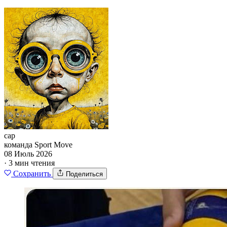
cap
команда Sport Move
08 Июль 2026
· 3 мин чтения
Сохранить
Поделиться