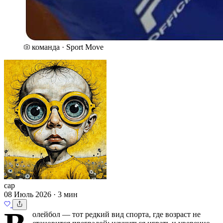
команда · Sport Move
cap
08 Июль 2026 · 3 мин
олейбол — тот редкий вид спорта, где возраст не