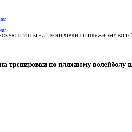
нал
нал
СКУЮ ГРУППЫ НА ТРЕНИРОВКИ ПО ПЛЯЖНОМУ ВОЛЕЙБ
а тренировки по пляжному волейболу дл