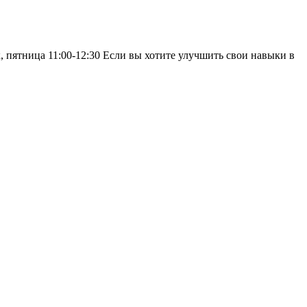
ик, пятница 11:00-12:30 Если вы хотите улучшить свои навыки в