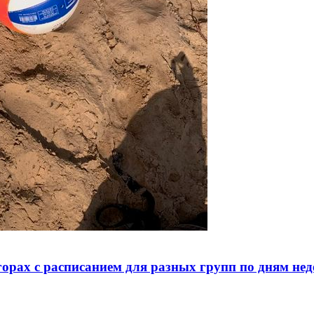
орах с расписанием для разных групп по дням нед