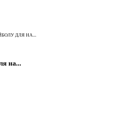
ОЛУ ДЛЯ НА...
я на...