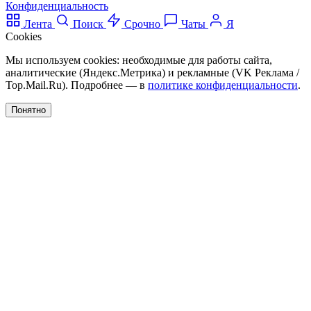
Конфиденциальность
Лента
Поиск
Срочно
Чаты
Я
Cookies
Мы используем cookies: необходимые для работы сайта,
аналитические (Яндекс.Метрика) и рекламные (VK Реклама /
Top.Mail.Ru). Подробнее — в
политике конфиденциальности
.
Понятно