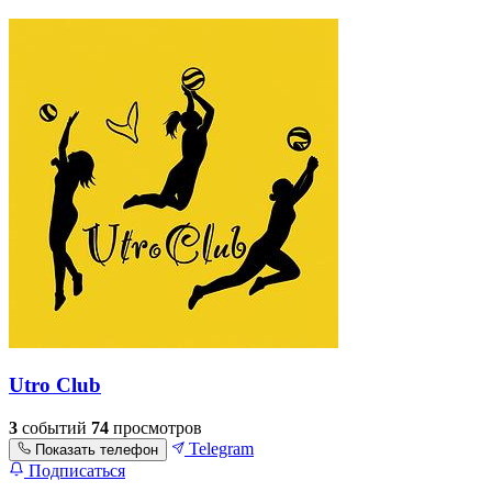
Utro Club
3
событий
74
просмотров
Telegram
Показать телефон
Подписаться