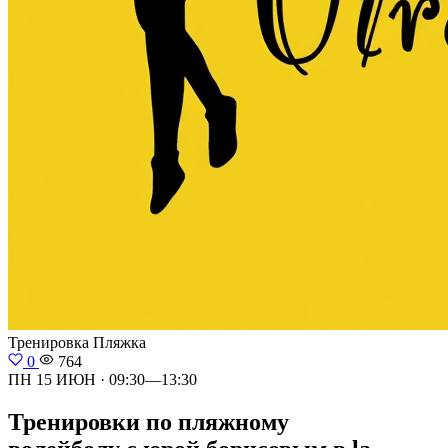
Тренировка
Пляжка
0
764
ПН 15 ИЮН · 09:30—13:30
Тренировки по пляжному