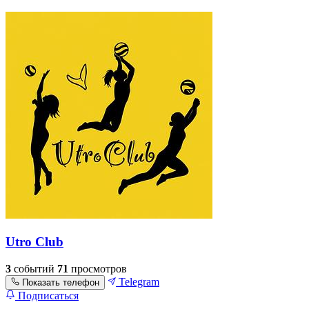
Utro Club
3
событий
71
просмотров
Telegram
Показать телефон
Подписаться