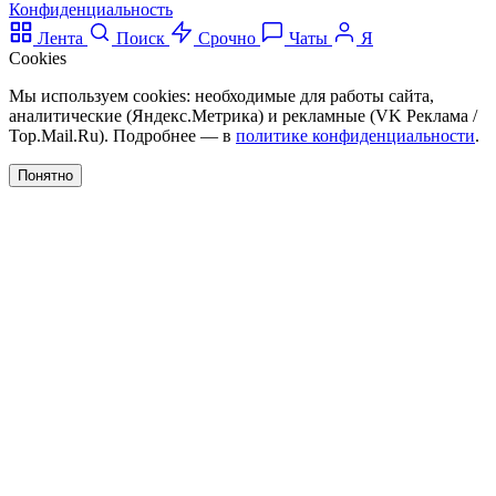
Конфиденциальность
Лента
Поиск
Срочно
Чаты
Я
Cookies
Мы используем cookies: необходимые для работы сайта,
аналитические (Яндекс.Метрика) и рекламные (VK Реклама /
Top.Mail.Ru). Подробнее — в
политике конфиденциальности
.
Понятно