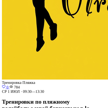
Тренировка
Пляжка
0
784
СР 1 ИЮЛ · 09:30—13:30
Тренировки по пляжному