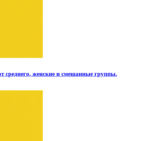
от среднего, женские и смешанные группы.