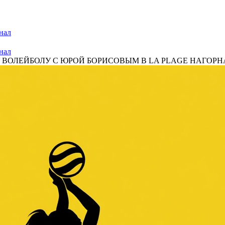
нал
нал
ОЛЕЙБОЛУ С ЮРОЙ БОРИСОВЫМ В LA PLAGE НАГОРНАЯ 