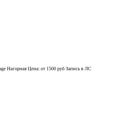
lage Нагорная Цена: от 1500 руб Запись в ЛС