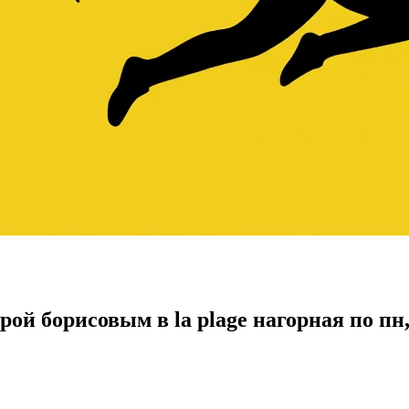
й борисовым в la plage нагорная по пн, 