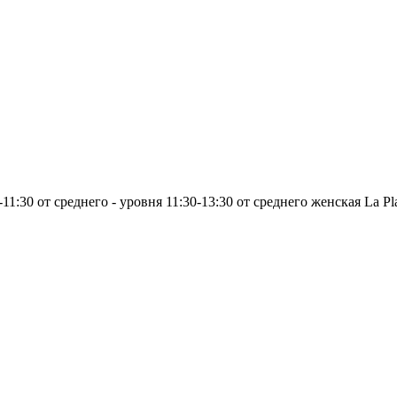
1:30 от среднего - уровня 11:30-13:30 от среднего женская La P