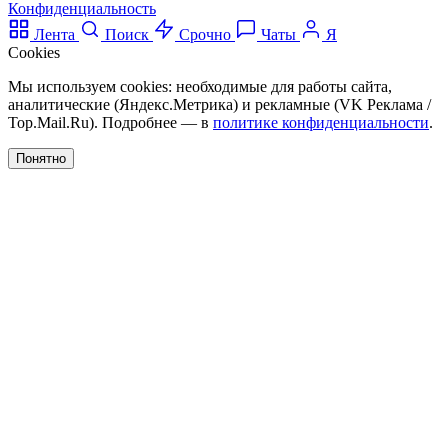
Конфиденциальность
Лента
Поиск
Срочно
Чаты
Я
Cookies
Мы используем cookies: необходимые для работы сайта,
аналитические (Яндекс.Метрика) и рекламные (VK Реклама /
Top.Mail.Ru). Подробнее — в
политике конфиденциальности
.
Понятно