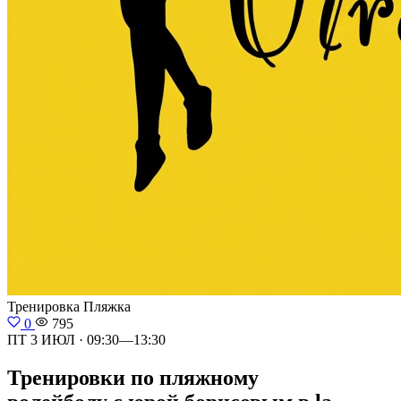
Тренировка
Пляжка
0
795
ПТ 3 ИЮЛ · 09:30—13:30
Тренировки по пляжному