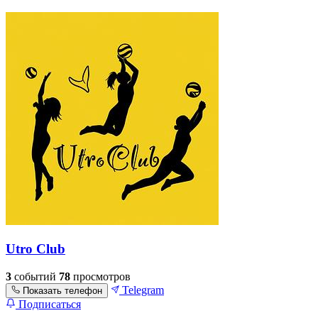
Utro Club
3
событий
78
просмотров
Telegram
Показать телефон
Подписаться