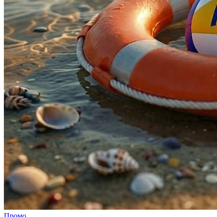
Промо