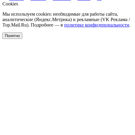
Cookies
Мы используем cookies: необходимые для работы сайта,
аналитические (Яндекс.Метрика) и рекламные (VK Реклама /
Top.Mail.Ru). Подробнее — в
политике конфиденциальности
.
Понятно