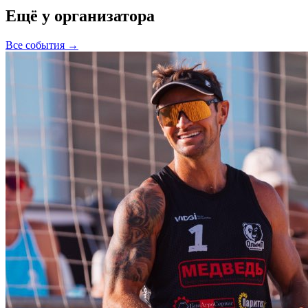
Ещё у организатора
Все события →