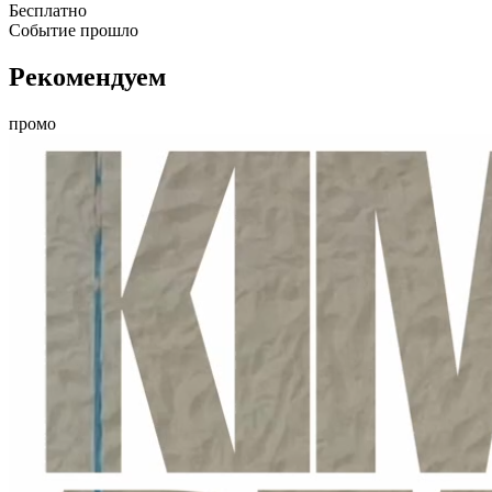
Бесплатно
–
Событие прошло
Рекомендуем
промо