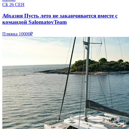
СБ 26 СЕН
Абхазия Пусть лето не заканчивается вместе с
командой SalomatovTeam
Пляжка
10000₽