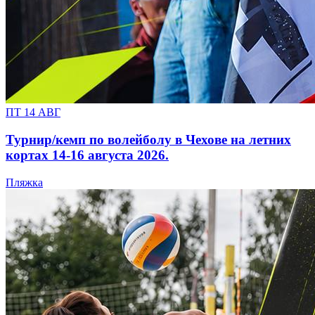
ПТ 14 АВГ
Турнир/кемп по волейболу в Чехове на летних
кортах 14-16 августа 2026.
Пляжка