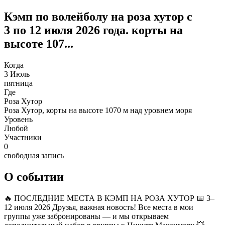
Кэмп по волейболу на роза хутор с
3 по 12 июля 2026 года. корты на
высоте 107...
Когда
3 Июль
пятница
Где
Роза Хутор
Роза Хутор, корты на высоте 1070 м над уровнем моря
Уровень
Любой
Участники
0
свободная запись
О событии
🔥 ПОСЛЕДНИЕ МЕСТА В КЭМП НА РОЗА ХУТОР 📅 3–
12 июля 2026 Друзья, важная новость! Все места в мои
группы уже забронированы — и мы открываем