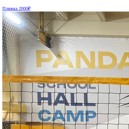
Пляжка
2000₽