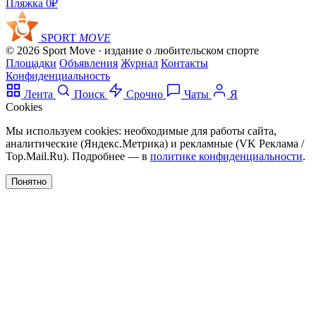
Пляжка
0₽
SPORT
MOVE
© 2026 Sport Move · издание о любительском спорте
Площадки
Объявления
Журнал
Контакты
Конфиденциальность
Лента
Поиск
Срочно
Чаты
Я
Cookies
Мы используем cookies: необходимые для работы сайта,
аналитические (Яндекс.Метрика) и рекламные (VK Реклама /
Top.Mail.Ru). Подробнее — в
политике конфиденциальности
.
Понятно