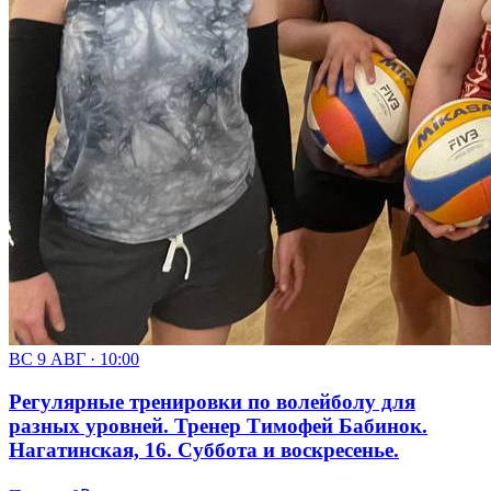
ВС 9 АВГ · 10:00
Регулярные тренировки по волейболу для
разных уровней. Тренер Тимофей Бабинок.
Нагатинская, 16. Суббота и воскресенье.