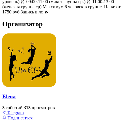
уровень) ⏰ 09:00-11:00 (микст группа ср-) ⏰ 11:00-13:00
(женская группа ср) Максимум 6 человек в группе. Цена: от
1750 руб Запись в лс 🔥
Организатор
Elena
3
событий
313
просмотров
Telegram
Подписаться