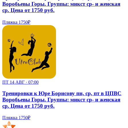
Воробьевы Горы. Группы: микст ср- и женская
ср. Цена от 1750 руб.
Пляжка
1750₽
ПТ 14 АВГ · 07:00
Тренировки к Юре Борисову пн, ср, пт в ЦПВС
Воробьевы Горы. Группы: микст ср- и женская
ср. Цена от 1750 руб.
Пляжка
1750₽