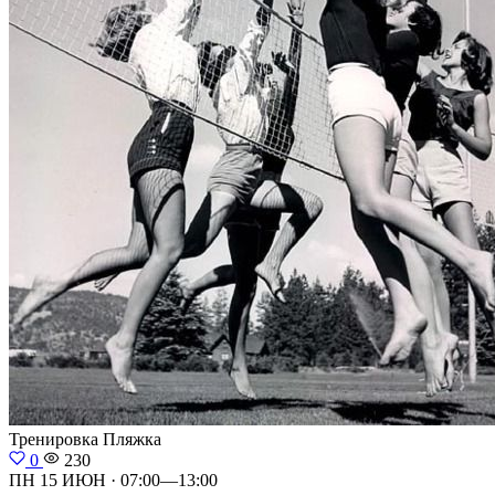
Тренировка
Пляжка
0
230
ПН 15 ИЮН · 07:00—13:00