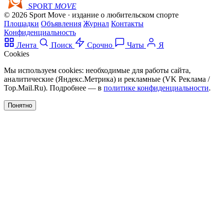
SPORT
MOVE
© 2026 Sport Move · издание о любительском спорте
Площадки
Объявления
Журнал
Контакты
Конфиденциальность
Лента
Поиск
Срочно
Чаты
Я
Cookies
Мы используем cookies: необходимые для работы сайта,
аналитические (Яндекс.Метрика) и рекламные (VK Реклама /
Top.Mail.Ru). Подробнее — в
политике конфиденциальности
.
Понятно