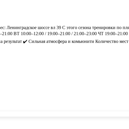
: Ленинградское шоссе вл 39 С этого сезона тренировки по п
–21:00 ВТ 10:00–12:00 / 19:00–21:00 / 21:00–23:00 ЧТ 19:00–21:
а результат ✔️ Сильная атмосфера и комьюнити Количество мест