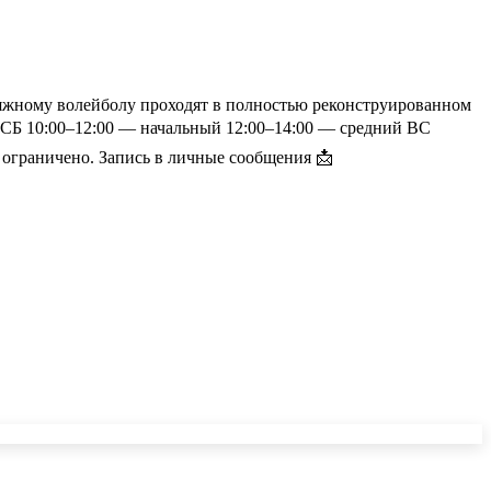
ляжному волейболу проходят в полностью реконструированном
00 СБ 10:00–12:00 — начальный 12:00–14:00 — средний ВС
 ограничено. Запись в личные сообщения 📩