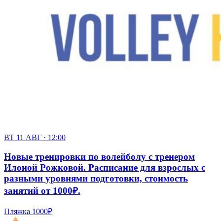
ВТ 11 АВГ · 12:00
Новые тренировки по волейболу с тренером
Илоной Рожковой. Расписание для взрослых с
разными уровнями подготовки, стоимость
занятий от 1000₽.
Пляжка
1000₽