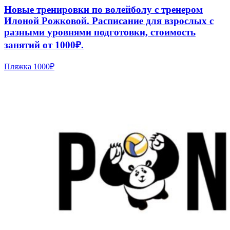
Новые тренировки по волейболу с тренером
Илоной Рожковой. Расписание для взрослых с
разными уровнями подготовки, стоимость
занятий от 1000₽.
Пляжка
1000₽