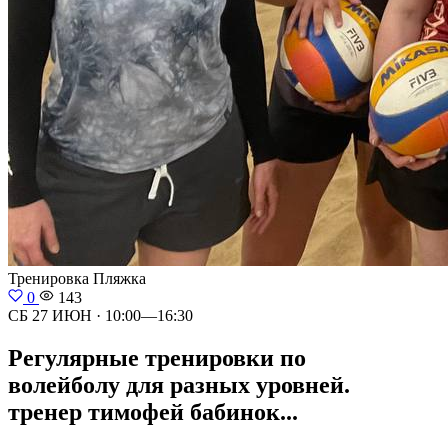
Тренировка
Пляжка
0
143
СБ 27 ИЮН · 10:00—16:30
Регулярные тренировки по
волейболу для разных уровней.
тренер тимофей бабинок...