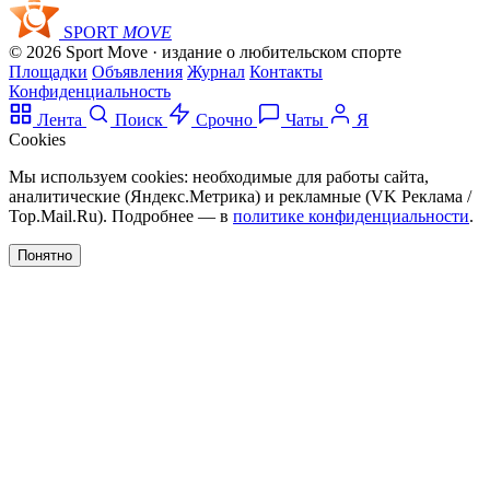
SPORT
MOVE
© 2026 Sport Move · издание о любительском спорте
Площадки
Объявления
Журнал
Контакты
Конфиденциальность
Лента
Поиск
Срочно
Чаты
Я
Cookies
Мы используем cookies: необходимые для работы сайта,
аналитические (Яндекс.Метрика) и рекламные (VK Реклама /
Top.Mail.Ru). Подробнее — в
политике конфиденциальности
.
Понятно