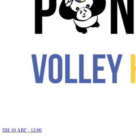
ПН 10 АВГ · 12:00