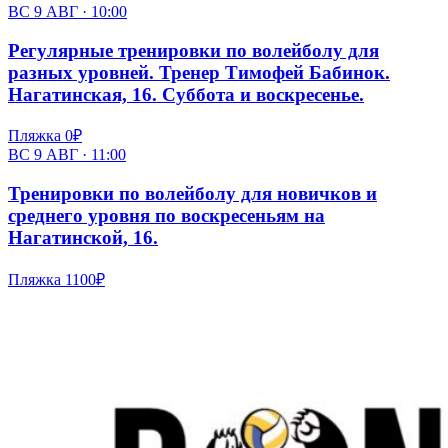
ВС 9 АВГ · 10:00
Регулярные тренировки по волейболу для
разных уровней. Тренер Тимофей Бабинок.
Нагатинская, 16. Суббота и воскресенье.
Пляжка
0₽
ВС 9 АВГ · 11:00
Тренировки по волейболу для новичков и
среднего уровня по воскресеньям на
Нагатинской, 16.
Пляжка
1100₽