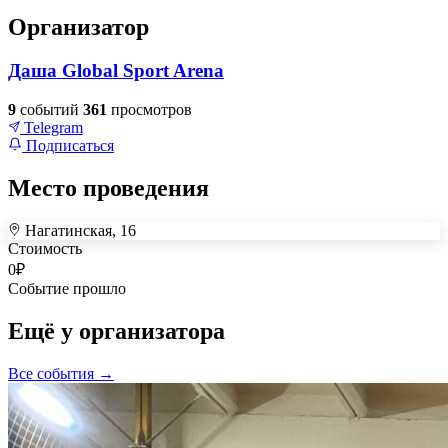
Организатор
Даша Global Sport Arena
9
событий
361
просмотров
Telegram
Подписаться
Место проведения
Нагатинская, 16
+
Стоимость
0
₽
–
Событие прошло
Ещё у организатора
Все события →