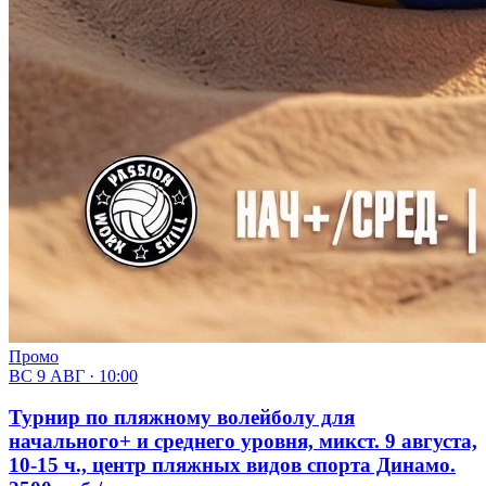
Промо
ВС 9 АВГ · 10:00
Турнир по пляжному волейболу для
начального+ и среднего уровня, микст. 9 августа,
10-15 ч., центр пляжных видов спорта Динамо.