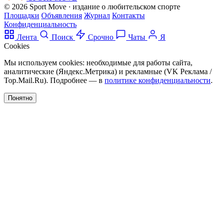
© 2026 Sport Move · издание о любительском спорте
Площадки
Объявления
Журнал
Контакты
Конфиденциальность
Лента
Поиск
Срочно
Чаты
Я
Cookies
Мы используем cookies: необходимые для работы сайта,
аналитические (Яндекс.Метрика) и рекламные (VK Реклама /
Top.Mail.Ru). Подробнее — в
политике конфиденциальности
.
Понятно