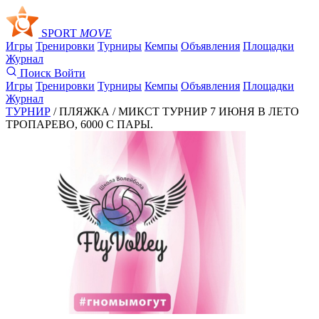
SPORT
MOVE
Игры
Тренировки
Турниры
Кемпы
Объявления
Площадки
Журнал
Поиск
Войти
Игры
Тренировки
Турниры
Кемпы
Объявления
Площадки
Журнал
ТУРНИР
/ ПЛЯЖКА /
МИКСТ ТУРНИР 7 ИЮНЯ В ЛЕТО
ТРОПАРЕВО, 6000 С ПАРЫ.