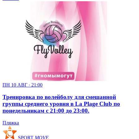
ПН 10 АВГ · 21:00
Тренировка по волейболу для смешанной
группы среднего уровня в La Plage Club по
понедельникам с 21:00 до 23:00.
Пляжка
SPORT
MOVE