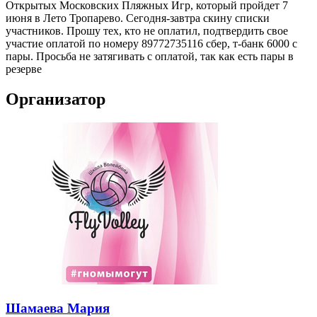
Открытых Московских Пляжных Игр, который пройдет 7
июня в Лето Тропарево. Сегодня-завтра скину списки
участников. Прошу тех, кто не оплатил, подтвердить свое
участие оплатой по номеру 89772735116 сбер, т-банк 6000 с
пары. Просьба не затягивать с оплатой, так как есть пары в
резерве
Организатор
Шамаева Мария