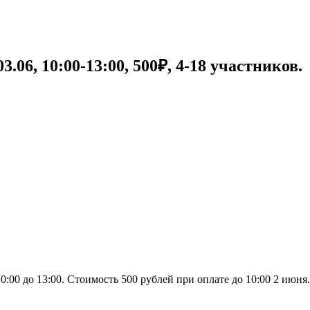
.06, 10:00-13:00, 500₽, 4-18 участников.
00 до 13:00. Стоимость 500 рублей при оплате до 10:00 2 июня. К