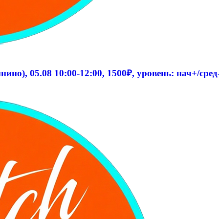
о), 05.08 10:00-12:00, 1500₽, уровень: нач+/сред-