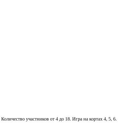
оличество участников от 4 до 18. Игра на кортах 4, 5, 6.