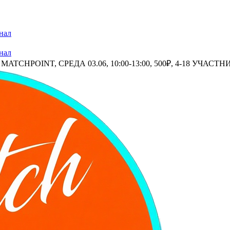
нал
нал
CHPOINT, СРЕДА 03.06, 10:00-13:00, 500₽, 4-18 УЧАСТН