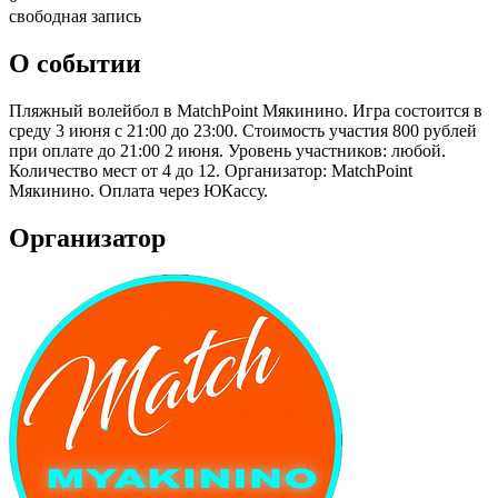
свободная запись
О событии
Пляжный волейбол в MatchPoint Мякинино. Игра состоится в
среду 3 июня с 21:00 до 23:00. Стоимость участия 800 рублей
при оплате до 21:00 2 июня. Уровень участников: любой.
Количество мест от 4 до 12. Организатор: MatchPoint
Мякинино. Оплата через ЮКассу.
Организатор