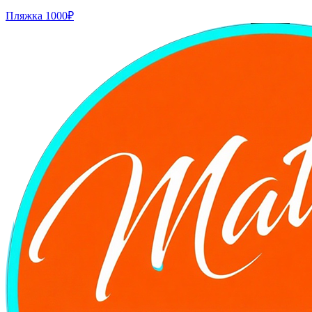
Пляжка
1000₽