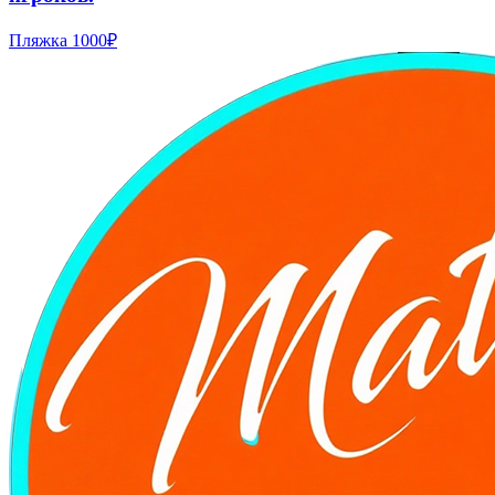
Пляжка
1000₽