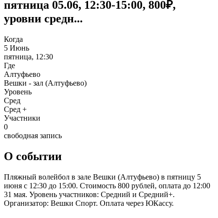
пятница 05.06, 12:30-15:00, 800₽,
уровни средн...
Когда
5 Июнь
пятница, 12:30
Где
Алтуфьево
Вешки - зал (Алтуфьево)
Уровень
Сред
Сред +
Участники
0
свободная запись
О событии
Пляжный волейбол в зале Вешки (Алтуфьево) в пятницу 5
июня с 12:30 до 15:00. Стоимость 800 рублей, оплата до 12:00
31 мая. Уровень участников: Средний и Средний+.
Организатор: Вешки Спорт. Оплата через ЮКассу.