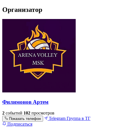
Организатор
Филимонов Артем
2
событий
102
просмотров
Telegram
Группа в ТГ
Показать телефон
Подписаться