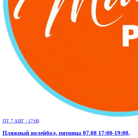
ПТ 7 АВГ · 17:00
Пляжный волейбол, пятница 07.08 17:00-19:00,