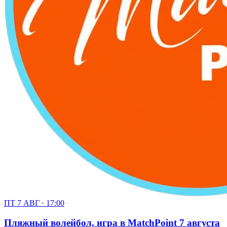
ПТ 7 АВГ · 17:00
Пляжный волейбол, игра в MatchPoint 7 августа