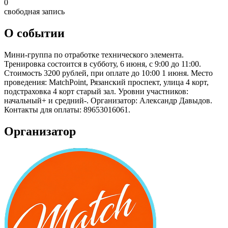
0
свободная запись
О событии
Мини-группа по отработке технического элемента.
Тренировка состоится в субботу, 6 июня, с 9:00 до 11:00.
Стоимость 3200 рублей, при оплате до 10:00 1 июня. Место
проведения: MatchPoint, Рязанский проспект, улица 4 корт,
подстраховка 4 корт старый зал. Уровни участников:
начальный+ и средний-. Организатор: Александр Давыдов.
Контакты для оплаты: 89653016061.
Организатор