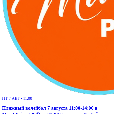
ПТ 7 АВГ · 11:00
Пляжный волейбол 7 августа 11:00-14:00 в