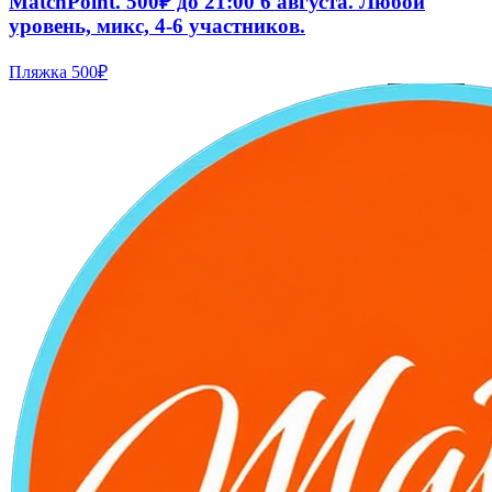
MatchPoint. 500₽ до 21:00 6 августа. Любой
уровень, микс, 4-6 участников.
Пляжка
500₽