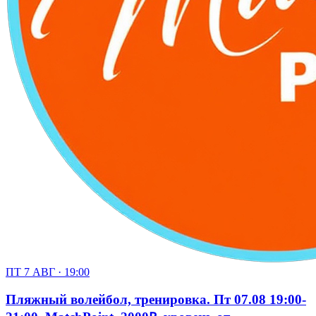
ПТ 7 АВГ · 19:00
Пляжный волейбол, тренировка. Пт 07.08 19:00-