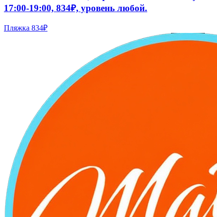
17:00-19:00, 834₽, уровень любой.
Пляжка
834₽