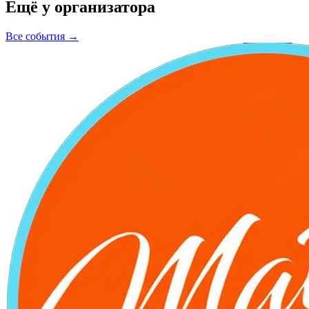
Ещё у организатора
Все события →