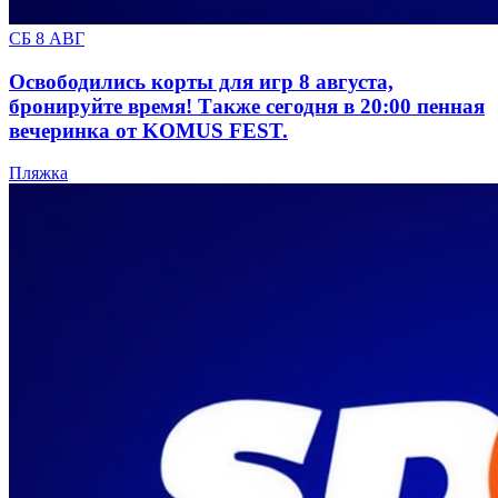
СБ 8 АВГ
Освободились корты для игр 8 августа,
бронируйте время! Также сегодня в 20:00 пенная
вечеринка от KOMUS FEST.
Пляжка