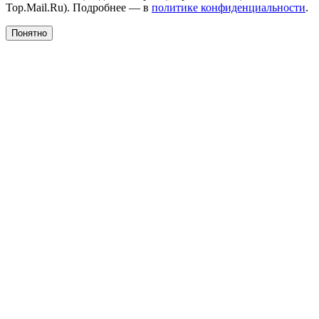
Top.Mail.Ru). Подробнее — в
политике конфиденциальности
.
Понятно