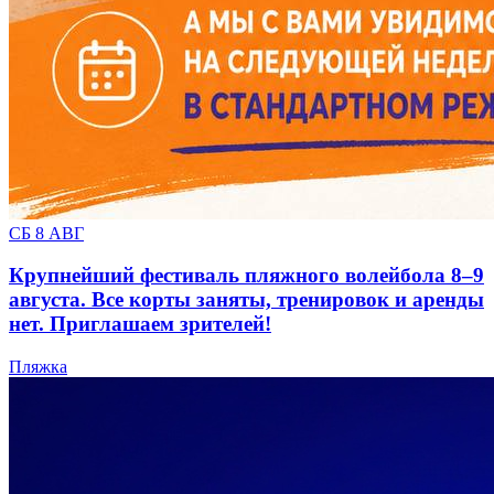
СБ 8 АВГ
Крупнейший фестиваль пляжного волейбола 8–9
августа. Все корты заняты, тренировок и аренды
нет. Приглашаем зрителей!
Пляжка