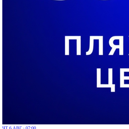
ЧТ 6 АВГ · 07:00