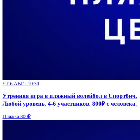
ЧТ 6 АВГ · 10:30
Утренняя игра в пляжный волейбол в Спортбич.
Любой уровень. 4-6 участников. 800₽ с человека.
Пляжка
800₽