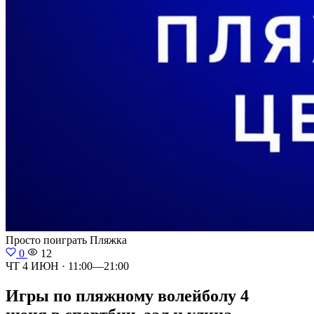
Просто поиграть
Пляжка
0
12
ЧТ 4 ИЮН · 11:00—21:00
Игры по пляжному волейболу 4