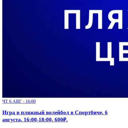
ЧТ 6 АВГ · 16:00
Игра в пляжный волейбол в Спортбиче, 6
августа, 16:00-18:00, 600₽.