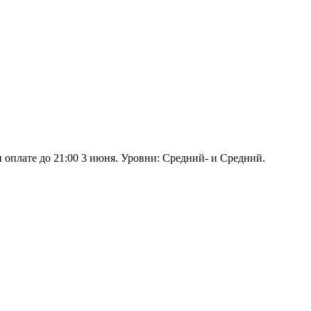
и оплате до 21:00 3 июня. Уровни: Средний- и Средний.