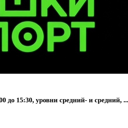
 до 15:30, уровни средний- и средний, ..