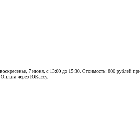
оскресенье, 7 июня, с 13:00 до 15:30. Стоимость: 800 рублей пр
 Оплата через ЮКассу.