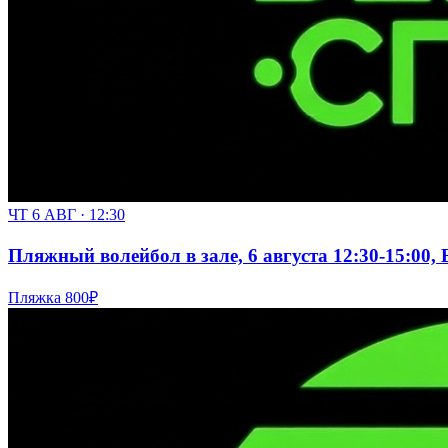
ЧТ 6 АВГ · 12:30
Пляжный волейбол в зале, 6 августа 12:30-15:00,
Пляжка
800₽