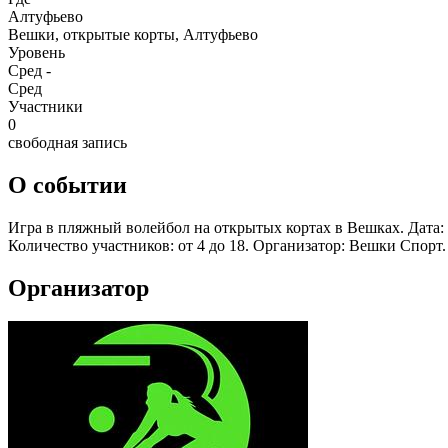
Алтуфьево
Вешки, открытые корты, Алтуфьево
Уровень
Сред -
Сред
Участники
0
свободная запись
О событии
Игра в пляжный волейбол на открытых кортах в Вешках. Дата: в
Количество участников: от 4 до 18. Организатор: Вешки Спорт.
Организатор