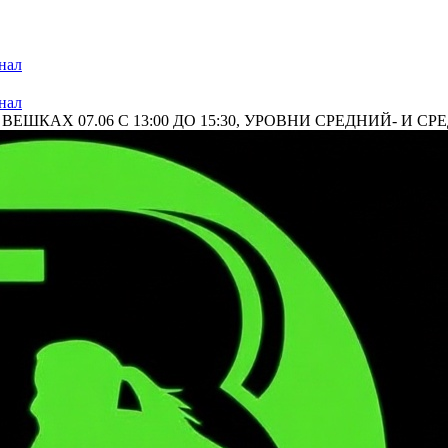
нал
нал
ШКАХ 07.06 С 13:00 ДО 15:30, УРОВНИ СРЕДНИЙ- И СРЕД