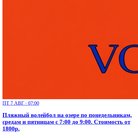
ПТ 7 АВГ · 07:00
Пляжный волейбол на озере по понедельникам,
средам и пятницам с 7:00 до 9:00. Стоимость от
1800р.