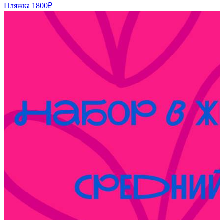
Пляжка
1800₽