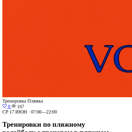
Тренировка
Пляжка
0
167
СР 17 ИЮН · 07:00—22:00
Тренировки по пляжному