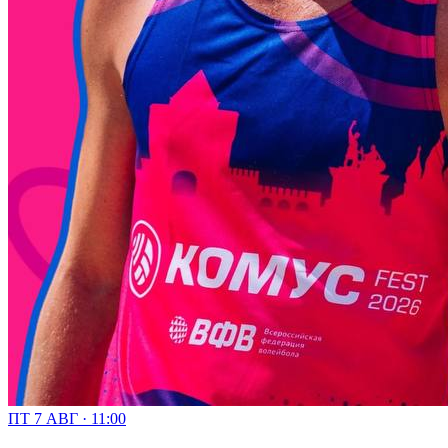
ПТ 7 АВГ · 11:00