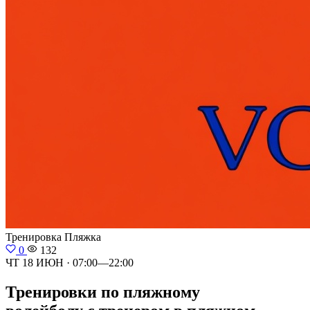
Тренировка
Пляжка
0
132
ЧТ 18 ИЮН · 07:00—22:00
Тренировки по пляжному