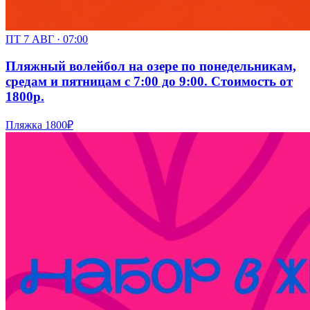
ПТ 7 АВГ · 07:00
Пляжный волейбол на озере по понедельникам,
средам и пятницам с 7:00 до 9:00. Стоимость от
1800р.
Пляжка
1800₽