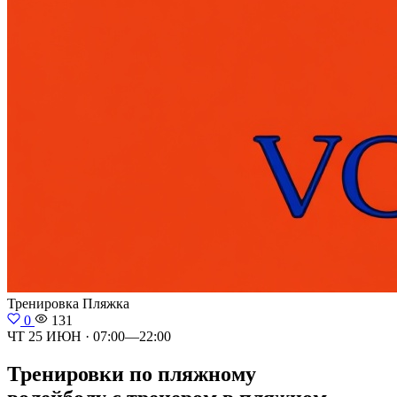
Тренировка
Пляжка
0
131
ЧТ 25 ИЮН · 07:00—22:00
Тренировки по пляжному