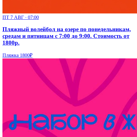
ПТ 7 АВГ · 07:00
Пляжный волейбол на озере по понедельникам,
средам и пятницам с 7:00 до 9:00. Стоимость от
1800р.
Пляжка
1800₽