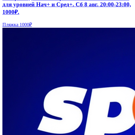
для уровней Нач+ и Сред+. Сб 8 авг. 20:00-23:00,
1000₽.
Пляжка
1000₽