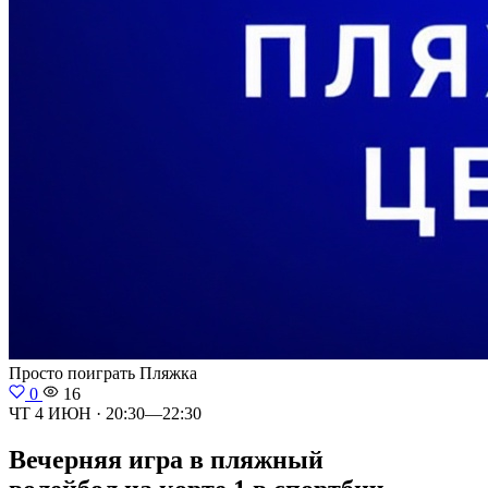
Просто поиграть
Пляжка
0
16
ЧТ 4 ИЮН · 20:30—22:30
Вечерняя игра в пляжный