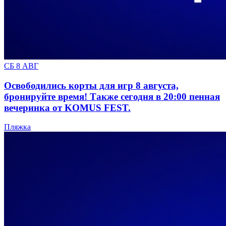
СБ 8 АВГ
Освободились корты для игр 8 августа,
бронируйте время! Также сегодня в 20:00 пенная
вечеринка от KOMUS FEST.
Пляжка