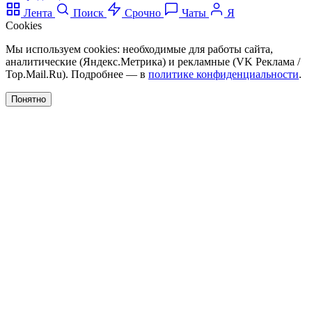
Лента
Поиск
Срочно
Чаты
Я
Cookies
Мы используем cookies: необходимые для работы сайта,
аналитические (Яндекс.Метрика) и рекламные (VK Реклама /
Top.Mail.Ru). Подробнее — в
политике конфиденциальности
.
Понятно