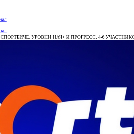
нал
нал
ПОРТБИЧЕ, УРОВНИ НАЧ+ И ПРОГРЕСС, 4-6 УЧАСТНИКОВ