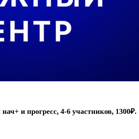
ач+ и прогресс, 4-6 участников, 1300₽.