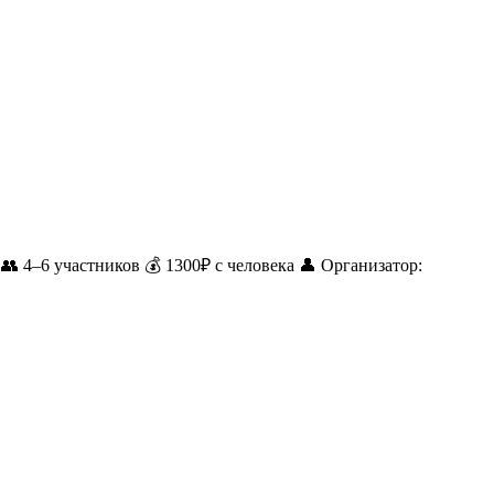
 4–6 участников 💰 1300₽ с человека 👤 Организатор: