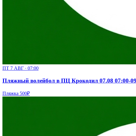
ПТ 7 АВГ · 07:00
Пляжный волейбол в ПЦ Крокодил 07.08 07:00-09:0
Пляжка
500₽