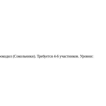
окодил (Сокольники). Требуется 4-6 участников. Уровни: