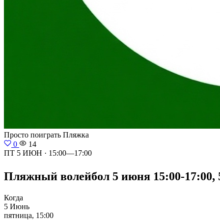
Просто поиграть
Пляжка
0
14
ПТ 5 ИЮН · 15:00—17:00
Пляжный волейбол 5 июня 15:00-17:00, 5
Когда
5 Июнь
пятница, 15:00