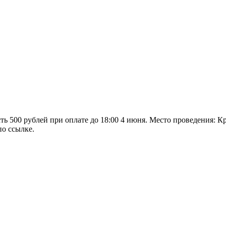
ь 500 рублей при оплате до 18:00 4 июня. Место проведения: Кр
о ссылке.