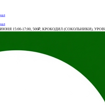
нал
нал
НЯ 15:00-17:00, 500₽, КРОКОДИЛ (СОКОЛЬНИКИ), УРОВН