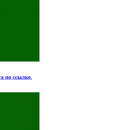
а по ссылке.