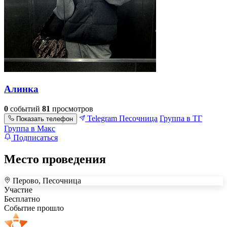
Алинка
0
событий
81
просмотров
Telegram
Песочница
Группа в ТГ
Показать телефон
Группа в Макс
Подписаться
Место проведения
Перово, Песочница
+
Участие
Бесплатно
–
Событие прошло