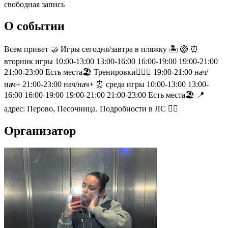
свободная запись
О событии
Всем привет 🤝 Игры сегодня/завтра в пляжку 🏝️ 🏐 ⏰
вторник игры 10:00-13:00 13:00-16:00 16:00-19:00 19:00-21:00
21:00-23:00 Есть места🏖️ Тренировки🏋🏻‍♂️ 19:00-21:00 нач/
нач+ 21:00-23:00 нач/нач+ ⏰ среда игры 10:00-13:00 13:00-
16:00 16:00-19:00 19:00-21:00 21:00-23:00 Есть места🏖️ 📍
адрес: Перово, Песочница. Подробности в ЛС ✍🏼
Организатор