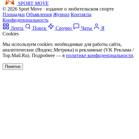
SPORT
MOVE
© 2026 Sport Move · издание о любительском спорте
Площадки
Объявления
Журнал
Контакты
Конфиденциальность
Лента
Поиск
Срочно
Чаты
Я
Cookies
Мы используем cookies: необходимые для работы сайта,
аналитические (Яндекс.Метрика) и рекламные (VK Реклама /
Top.Mail.Ru). Подробнее — в
политике конфиденциальности
.
Понятно