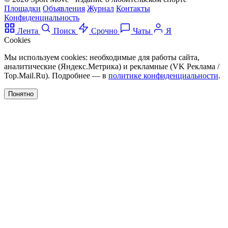
Площадки
Объявления
Журнал
Контакты
Конфиденциальность
Лента
Поиск
Срочно
Чаты
Я
Cookies
Мы используем cookies: необходимые для работы сайта,
аналитические (Яндекс.Метрика) и рекламные (VK Реклама /
Top.Mail.Ru). Подробнее — в
политике конфиденциальности
.
Понятно