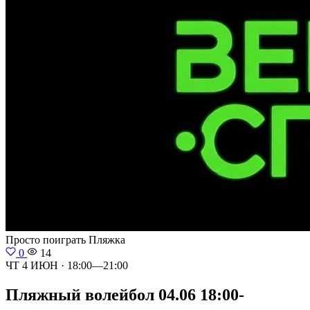
Просто поиграть
Пляжка
0
14
ЧТ 4 ИЮН · 18:00—21:00
Пляжный волейбол 04.06 18:00-