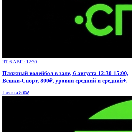
ЧТ 6 АВГ · 12:30
Пляжный волейбол в зале, 6 августа 12:30-15:00,
Вешки-Спорт, 800₽, уровни средний и средний+.
Пляжка
800₽