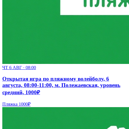
ЧТ 6 АВГ · 08:00
Открытая игра по пляжному волейболу, 6
августа, 08:00-11:00, м. Полежаевская, уровень
средний, 1000₽
Пляжка
1000₽