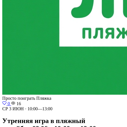
Просто поиграть
Пляжка
0
16
СР 3 ИЮН · 10:00—13:00
Утренняя игра в пляжный