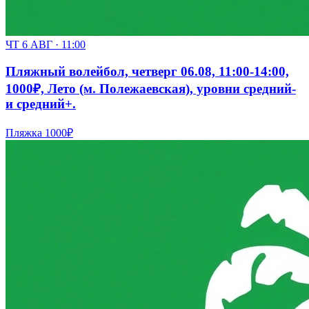
ЧТ 6 АВГ · 11:00
Пляжный волейбол, четверг 06.08, 11:00-14:00,
1000₽, Лето (м. Полежаевская), уровни средний-
и средний+.
Пляжка
1000₽