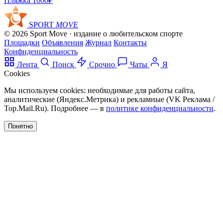
Пляжка
1000₽
SPORT
MOVE
© 2026 Sport Move · издание о любительском спорте
Площадки
Объявления
Журнал
Контакты
Конфиденциальность
Лента
Поиск
Срочно
Чаты
Я
Cookies
Мы используем cookies: необходимые для работы сайта,
аналитические (Яндекс.Метрика) и рекламные (VK Реклама /
Top.Mail.Ru). Подробнее — в
политике конфиденциальности
.
Понятно