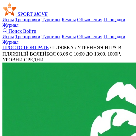
SPORT
MOVE
Игры
Тренировки
Турниры
Кемпы
Объявления
Площадки
Журнал
Поиск
Войти
Игры
Тренировки
Турниры
Кемпы
Объявления
Площадки
Журнал
ПРОСТО ПОИГРАТЬ
/ ПЛЯЖКА /
УТРЕННЯЯ ИГРА В
ПЛЯЖНЫЙ ВОЛЕЙБОЛ 03.06 С 10:00 ДО 13:00, 1000₽,
УРОВНИ СРЕДНИ...