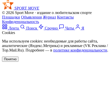
SPORT
MOVE
© 2026 Sport Move · издание о любительском спорте
Площадки
Объявления
Журнал
Контакты
Конфиденциальность
Лента
Поиск
Срочно
Чаты
Я
Cookies
Мы используем cookies: необходимые для работы сайта,
аналитические (Яндекс.Метрика) и рекламные (VK Реклама /
Top.Mail.Ru). Подробнее — в
политике конфиденциальности
.
Понятно