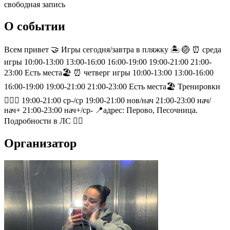
свободная запись
О событии
Всем привет 🤝 Игры сегодня/завтра в пляжку 🏝️ 🏐 ⏰ среда
игры 10:00-13:00 13:00-16:00 16:00-19:00 19:00-21:00 21:00-
23:00 Есть места🏖️ ⏰ четверг игры 10:00-13:00 13:00-16:00
16:00-19:00 19:00-21:00 21:00-23:00 Есть места🏖️ Тренировки
🏋🏻‍♂️ 19:00-21:00 ср-/ср 19:00-21:00 нов/нач 21:00-23:00 нач/
нач+ 21:00-23:00 нач+/ср- 📍адрес: Перово, Песочница.
Подробности в ЛС ✍🏼
Организатор