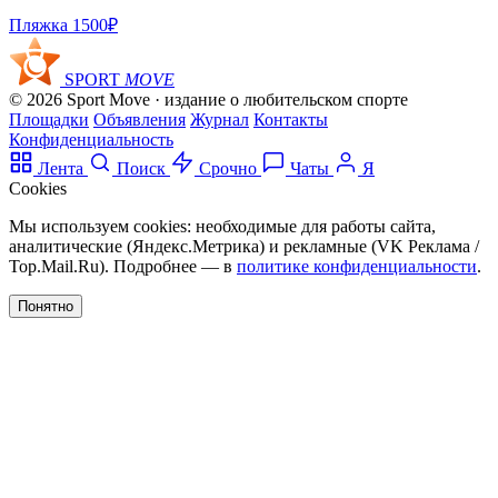
Пляжка
1500₽
SPORT
MOVE
© 2026 Sport Move · издание о любительском спорте
Площадки
Объявления
Журнал
Контакты
Конфиденциальность
Лента
Поиск
Срочно
Чаты
Я
Cookies
Мы используем cookies: необходимые для работы сайта,
аналитические (Яндекс.Метрика) и рекламные (VK Реклама /
Top.Mail.Ru). Подробнее — в
политике конфиденциальности
.
Понятно