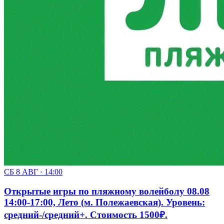
СБ 8 АВГ · 14:00
Открытые игры по пляжному волейболу 08.08
14:00-17:00, Лето (м. Полежаевская). Уровень:
средний-/средний+. Стоимость 1500₽.