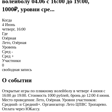
волейболу 04.06 с 16:00 до 19:00,
1000₽, уровни сре...
Когда
4 Июнь
четверг, 16:00
Где
Озёрная
Лето, Озёрная
Уровень
Сред -
Сред +
Участники
0
свободная запись
О событии
Открытые игры по пляжному волейболу в четверг 4 июня с
16:00 до 19:00. Стоимость 1000 рублей, бронь до 12:00 4 июня.
Место проведения: Лето, Озёрная. Уровни участников:
Средний- и Средний+. Организатор: Лето ЦПВС Тропарево.
Оплата через ЮКассу.