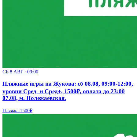
СБ 8 АВГ · 09:00
Пляжные игры на Жукова: сб 08.08, 09:00-12:00,
уровни Сред- и Сред+, 1500₽, оплата до 23:00
07.08, м. Полежаевская.
Пляжка
1500₽