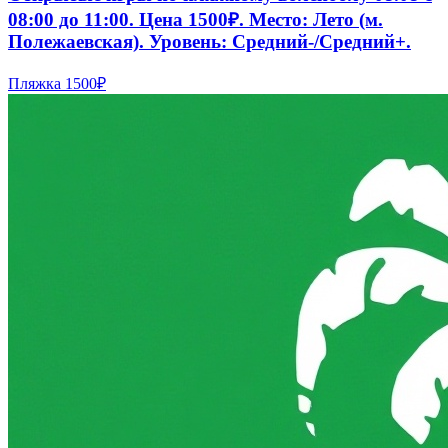
08:00 до 11:00. Цена 1500₽. Место: Лето (м.
Полежаевская). Уровень: Средний-/Средний+.
Пляжка
1500₽