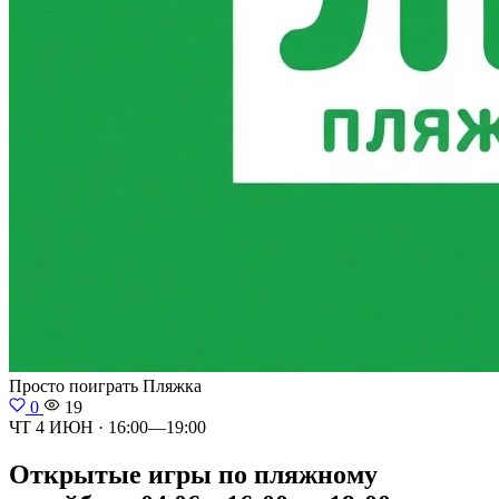
Просто поиграть
Пляжка
0
19
ЧТ 4 ИЮН · 16:00—19:00
Открытые игры по пляжному