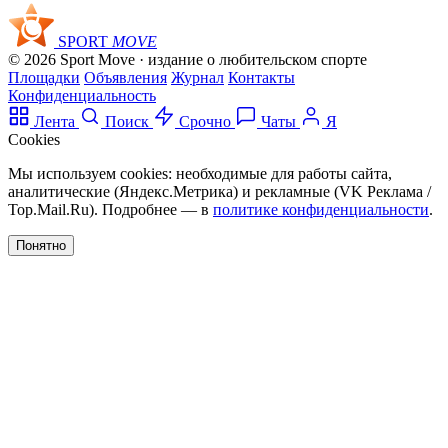
SPORT
MOVE
© 2026 Sport Move · издание о любительском спорте
Площадки
Объявления
Журнал
Контакты
Конфиденциальность
Лента
Поиск
Срочно
Чаты
Я
Cookies
Мы используем cookies: необходимые для работы сайта,
аналитические (Яндекс.Метрика) и рекламные (VK Реклама /
Top.Mail.Ru). Подробнее — в
политике конфиденциальности
.
Понятно