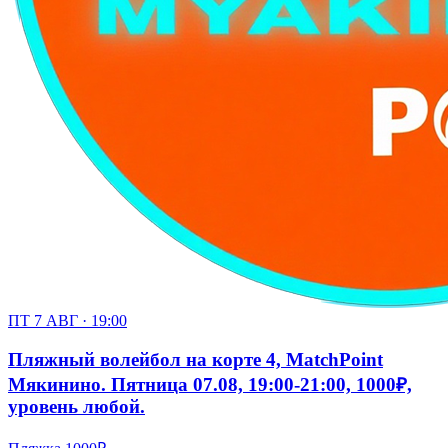
ПТ 7 АВГ · 19:00
Пляжный волейбол на корте 4, MatchPoint
Мякинино. Пятница 07.08, 19:00-21:00, 1000₽,
уровень любой.