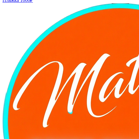
Пляжка
1000₽