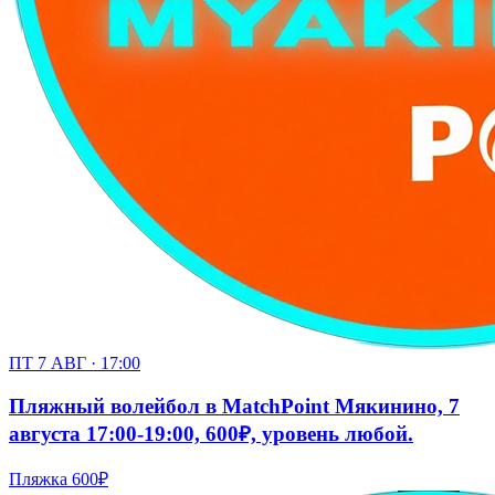
ПТ 7 АВГ · 17:00
Пляжный волейбол в MatchPoint Мякинино, 7
августа 17:00-19:00, 600₽, уровень любой.
Пляжка
600₽