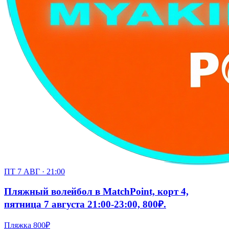
ПТ 7 АВГ · 21:00
Пляжный волейбол в MatchPoint, корт 4,
пятница 7 августа 21:00-23:00, 800₽.
Пляжка
800₽