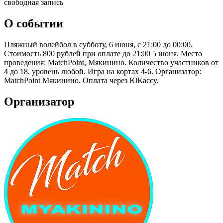
свободная запись
О событии
Пляжный волейбол в субботу, 6 июня, с 21:00 до 00:00.
Стоимость 800 рублей при оплате до 21:00 5 июня. Место
проведения: MatchPoint, Мякинино. Количество участников от
4 до 18, уровень любой. Игра на кортах 4-6. Организатор:
MatchPoint Мякинино. Оплата через ЮКассу.
Организатор