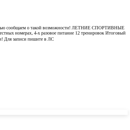
с радостью сообщаем о такой возможности! ЛЕТНИЕ СПОРТИВНЫЕ
 местных номерах, 4-х разовое питание 12 тренировок Итоговый
ки! Для записи пишите в ЛС