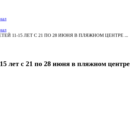
нал
нал
Й 11-15 ЛЕТ С 21 ПО 28 ИЮНЯ В ПЛЯЖНОМ ЦЕНТРЕ ...
5 лет с 21 по 28 июня в пляжном центре .