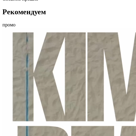
Рекомендуем
промо