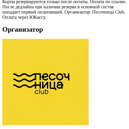
Корты резервируются только после оплаты. Оплата по ссылке.
После дедлайна при наличии резерва в основной состав
попадает первый оплативший. Организатор: Песочница Club.
Оплата через ЮКассу.
Организатор