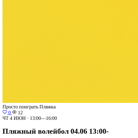
Просто поиграть
Пляжка
0
12
ЧТ 4 ИЮН · 13:00—16:00
Пляжный волейбол 04.06 13:00-