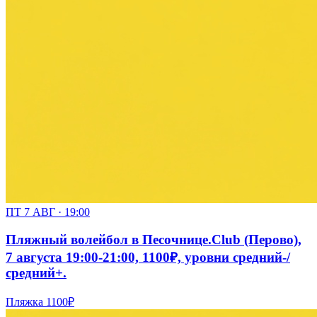
ПТ 7 АВГ · 19:00
Пляжный волейбол в Песочнице.Club (Перово),
7 августа 19:00-21:00, 1100₽, уровни средний-/
средний+.
Пляжка
1100₽