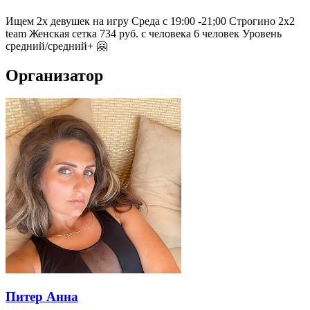
Ищем 2х девушек на игру Среда с 19:00 -21;00 Строгино 2х2
team Женская сетка 734 руб. с человека 6 человек Уровень
средний/средний+ 🤗
Организатор
Питер Анна