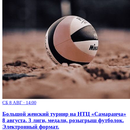
СБ 8 АВГ · 14:00
Большой женский турнир на НТЦ «Самаранча»
8 августа. 3 лиги, медали, розыгрыш футболок.
Электронный формат.