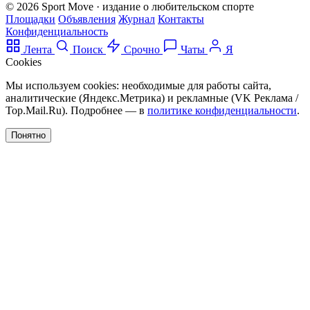
© 2026 Sport Move · издание о любительском спорте
Площадки
Объявления
Журнал
Контакты
Конфиденциальность
Лента
Поиск
Срочно
Чаты
Я
Cookies
Мы используем cookies: необходимые для работы сайта,
аналитические (Яндекс.Метрика) и рекламные (VK Реклама /
Top.Mail.Ru). Подробнее — в
политике конфиденциальности
.
Понятно