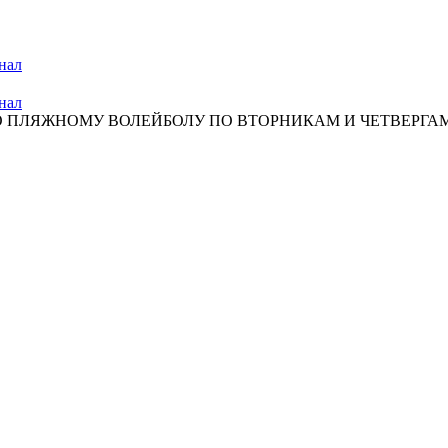
нал
нал
ПЛЯЖНОМУ ВОЛЕЙБОЛУ ПО ВТОРНИКАМ И ЧЕТВЕРГАМ С 