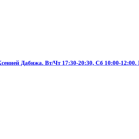
енией Дабижа. Вт/Чт 17:30-20:30, Сб 10:00-12:00.