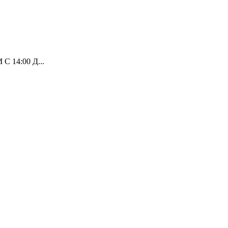
14:00 Д...