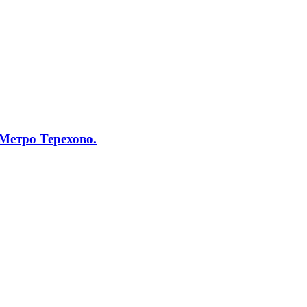
 Метро Терехово.