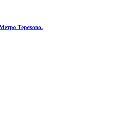
 Метро Терехово.