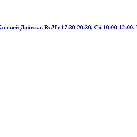
енией Дабижа. Вт/Чт 17:30-20:30, Сб 10:00-12:00.