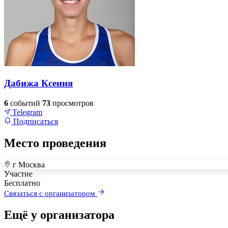
Дабижа Ксения
6
событий
73
просмотров
Telegram
Подписаться
Место проведения
г Москва
+
Участие
–
Бесплатно
Связаться с организатором
Ещё у организатора