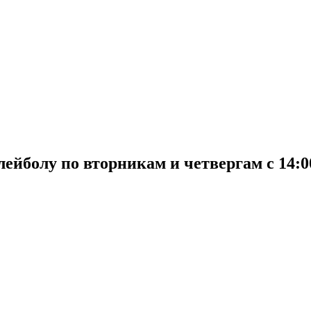
йболу по вторникам и четвергам с 14:00 