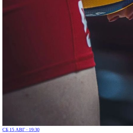
СБ 15 АВГ · 19:30