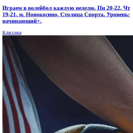
Играем в волейбол каждую неделю. Пн 20-22, Чт
19-21. м. Новокосино, Столица Спорта. Уровень:
начинающий+.
Классика