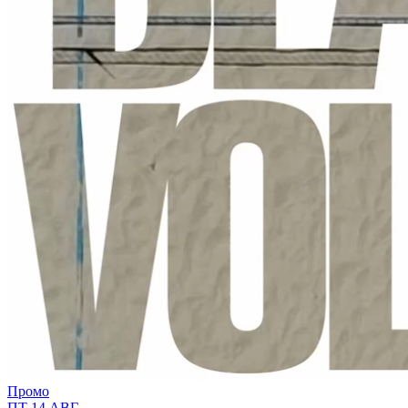
Промо
ПТ 14 АВГ