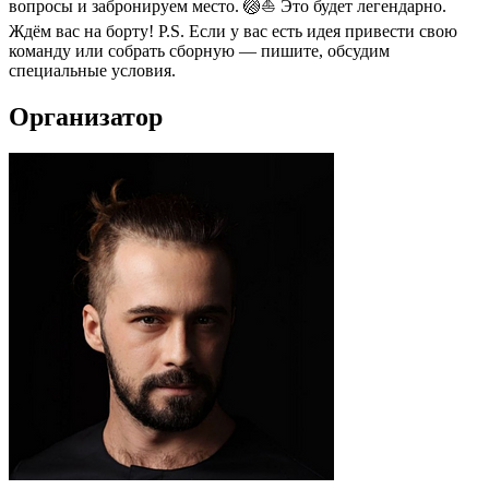
вопросы и забронируем место. 🏐⛵️ Это будет легендарно.
Ждём вас на борту! P.S. Если у вас есть идея привести свою
команду или собрать сборную — пишите, обсудим
специальные условия.
Организатор