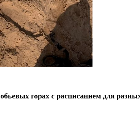
бьевых горах с расписанием для разных 