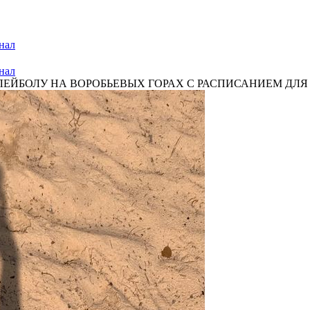
нал
нал
ЕЙБОЛУ НА ВОРОБЬЕВЫХ ГОРАХ С РАСПИСАНИЕМ ДЛЯ Р