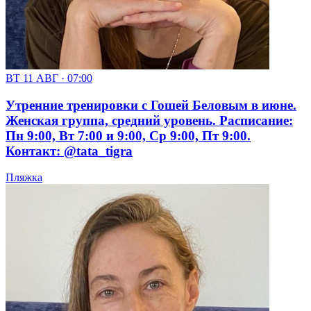
ВТ 11 АВГ · 07:00
Утренние тренировки с Гошей Беловым в июне.
Женская группа, средний уровень. Расписание:
Пн 9:00, Вт 7:00 и 9:00, Ср 9:00, Пт 9:00.
Контакт: @tata_tigra
Пляжка