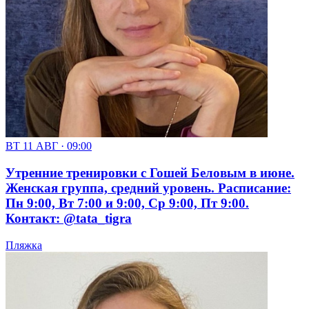
ВТ 11 АВГ · 09:00
Утренние тренировки с Гошей Беловым в июне.
Женская группа, средний уровень. Расписание:
Пн 9:00, Вт 7:00 и 9:00, Ср 9:00, Пт 9:00.
Контакт: @tata_tigra
Пляжка