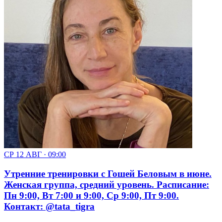
СР 12 АВГ · 09:00
Утренние тренировки с Гошей Беловым в июне.
Женская группа, средний уровень. Расписание:
Пн 9:00, Вт 7:00 и 9:00, Ср 9:00, Пт 9:00.
Контакт: @tata_tigra