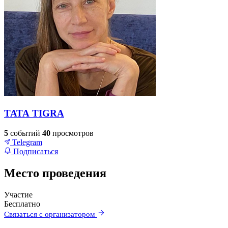
ТАТА TIGRA
5
событий
40
просмотров
Telegram
Подписаться
Место проведения
Участие
+
Бесплатно
Связаться с организатором
–