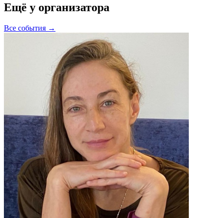
Ещё у организатора
Все события →