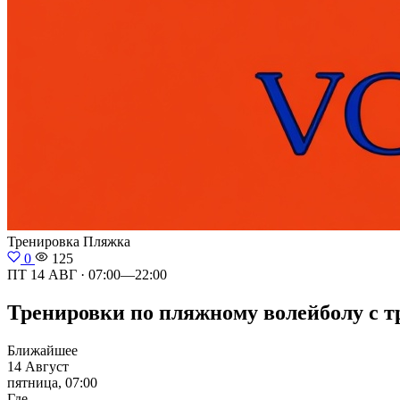
Тренировка
Пляжка
0
125
ПТ 14 АВГ · 07:00—22:00
Тренировки по пляжному волейболу с тр
Ближайшее
14 Август
пятница, 07:00
Где