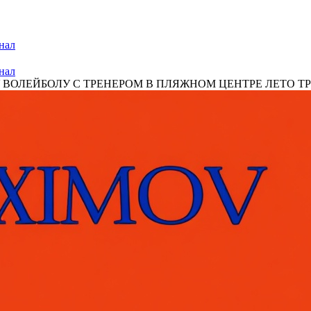
нал
нал
ОЛЕЙБОЛУ С ТРЕНЕРОМ В ПЛЯЖНОМ ЦЕНТРЕ ЛЕТО ТРО