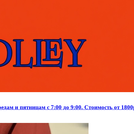
дам и пятницам с 7:00 до 9:00. Стоимость от 1800