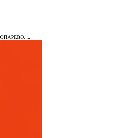
ПАРЕВО. ...