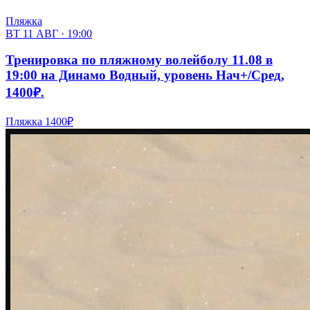
Пляжка
ВТ 11 АВГ · 19:00
Тренировка по пляжному волейболу 11.08 в
19:00 на Динамо Водный, уровень Нач+/Сред,
1400₽.
Пляжка
1400₽