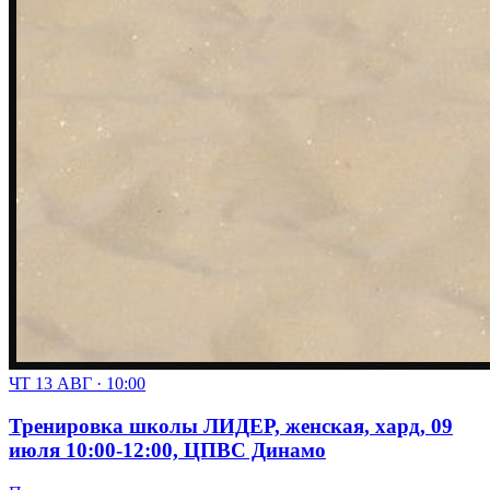
ЧТ 13 АВГ · 10:00
Тренировка школы ЛИДЕР, женская, хард, 09
июля 10:00-12:00, ЦПВС Динамо