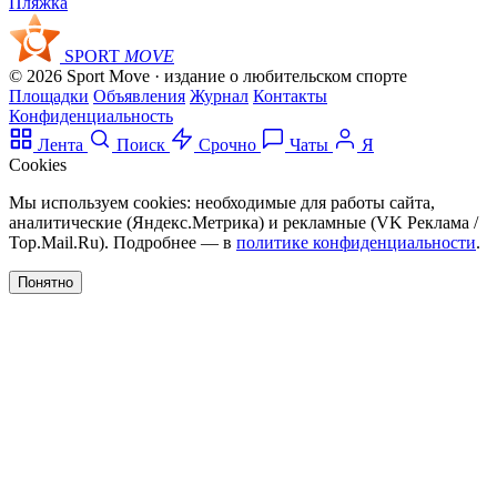
Пляжка
SPORT
MOVE
© 2026 Sport Move · издание о любительском спорте
Площадки
Объявления
Журнал
Контакты
Конфиденциальность
Лента
Поиск
Срочно
Чаты
Я
Cookies
Мы используем cookies: необходимые для работы сайта,
аналитические (Яндекс.Метрика) и рекламные (VK Реклама /
Top.Mail.Ru). Подробнее — в
политике конфиденциальности
.
Понятно