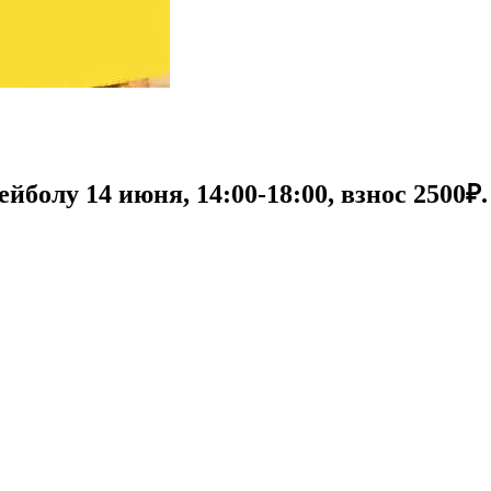
болу 14 июня, 14:00-18:00, взнос 2500₽.