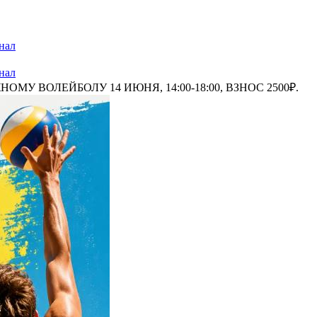
нал
нал
У ВОЛЕЙБОЛУ 14 ИЮНЯ, 14:00-18:00, ВЗНОС 2500₽.