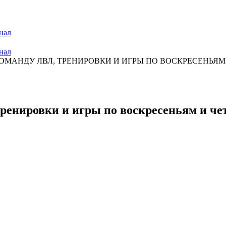
нал
нал
МАНДУ ЛВЛ, ТРЕНИРОВКИ И ИГРЫ ПО ВОСКРЕСЕНЬЯМ И
ренировки и игры по воскресеньям и чет