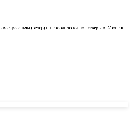
 воскресеньям (вечер) и периодически по четвергам. Уровень