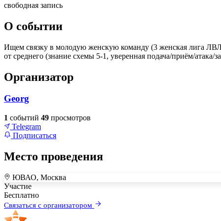
свободная запись
О событии
Ищем связку в молодую женскую команду (3 женская лига ЛВЛ) 
от среднего (знание схемы 5-1, уверенная подача/приём/атака/
Организатор
Georg
1
событий
49
просмотров
Telegram
Подписаться
Место проведения
ЮВАО, Москва
+
Участие
–
Бесплатно
Связаться с организатором