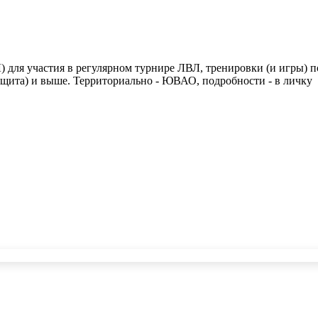
для участия в регулярном турнире ЛВЛ, тренировки (и игры) по
защита) и выше. Территориально - ЮВАО, подробности - в личку