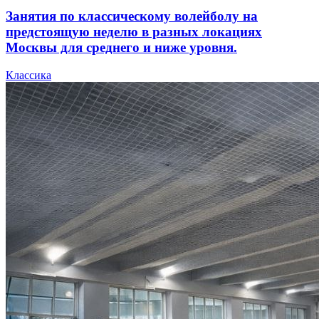
Занятия по классическому волейболу на
предстоящую неделю в разных локациях
Москвы для среднего и ниже уровня.
Классика