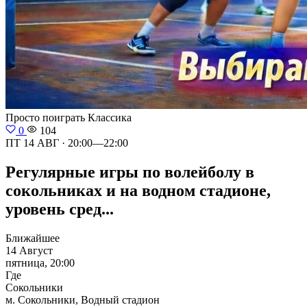
Просто поиграть
Классика
0
104
ПТ 14 АВГ · 20:00—22:00
Регулярные игры по волейболу в
сокольниках и на водном стадионе,
уровень сред...
Ближайшее
14 Август
пятница, 20:00
Где
Сокольники
м. Сокольники, Водный стадион