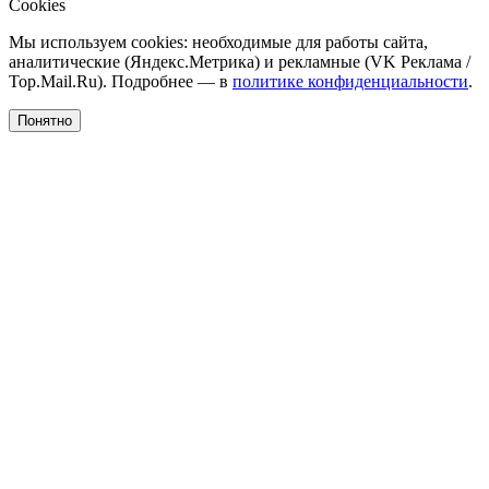
Cookies
Мы используем cookies: необходимые для работы сайта,
аналитические (Яндекс.Метрика) и рекламные (VK Реклама /
Top.Mail.Ru). Подробнее — в
политике конфиденциальности
.
Понятно