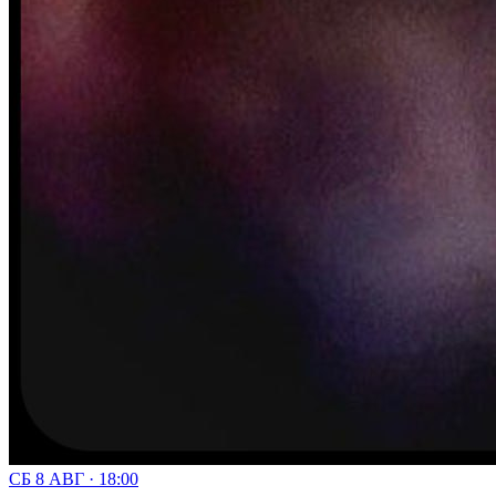
СБ 8 АВГ · 18:00