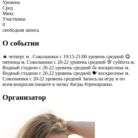
Уровень
Сред
Микс
Участники
0
свободная запись
О событии
🔥 четверг м . Сокольники с 19:15-21:00 уровень средний 😋
пятница м. Сокольники с 20-22 уровень средний 💯 суббота м.
Водный стадион с 20-22 уровень средний 🥳 воскресенье м.
Водный стадион с 20-22 уровень средний 💝 воскресенье м.
Сокольники с 20-22 уровень средний Запись на игру и по
всем вопросам пишите в личку #игры #тренировки.
Организатор