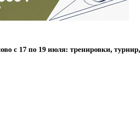
о с 17 по 19 июля: тренировки, турнир, 