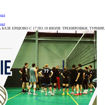
нал
нал
ЗЕ ЕРШОВО С 17 ПО 19 ИЮЛЯ: ТРЕНИРОВКИ, ТУРНИР, .