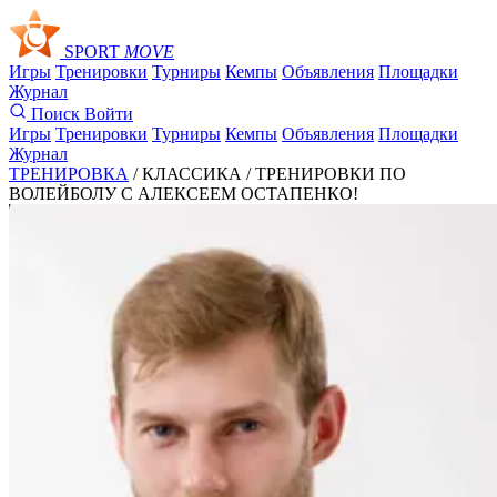
SPORT
MOVE
Игры
Тренировки
Турниры
Кемпы
Объявления
Площадки
Журнал
Поиск
Войти
Игры
Тренировки
Турниры
Кемпы
Объявления
Площадки
Журнал
ТРЕНИРОВКА
/ КЛАССИКА /
ТРЕНИРОВКИ ПО
ВОЛЕЙБОЛУ С АЛЕКСЕЕМ ОСТАПЕНКО!