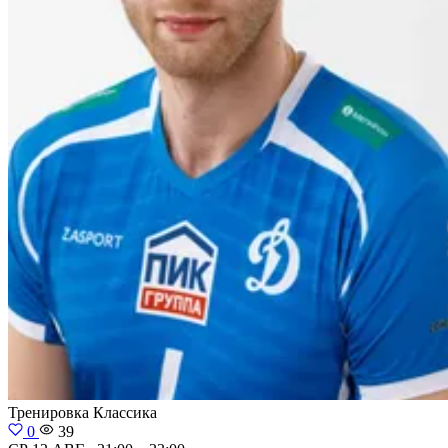
Тренировка
Классика
0
39