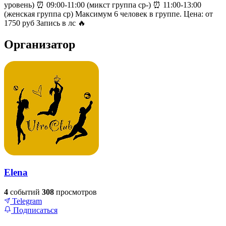
уровень) ⏰ 09:00-11:00 (микст группа ср-) ⏰ 11:00-13:00
(женская группа ср) Максимум 6 человек в группе. Цена: от
1750 руб Запись в лс 🔥
Организатор
Elena
4
событий
308
просмотров
Telegram
Подписаться