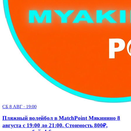
СБ 8 АВГ · 19:00
Пляжный волейбол в MatchPoint Мякинино 8
августа с 19:00 до 21:00. Стоимость 800₽,