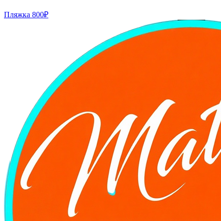
Пляжка
800₽