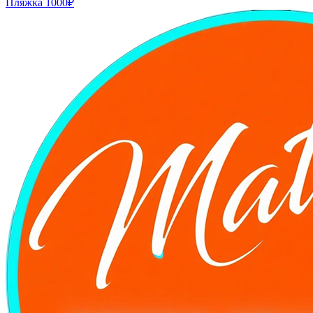
Пляжка
1000₽