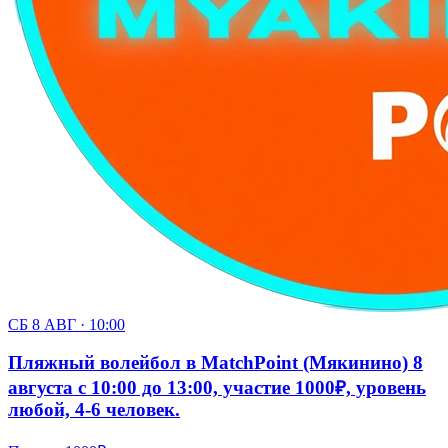
СБ 8 АВГ · 10:00
Пляжный волейбол в MatchPoint (Мякинино) 8
августа с 10:00 до 13:00, участие 1000₽, уровень
любой, 4-6 человек.