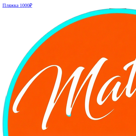
Пляжка
1000₽