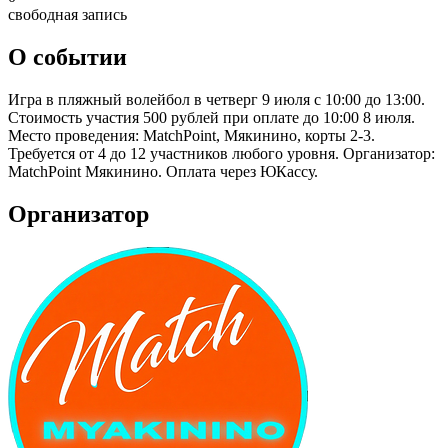
свободная запись
О событии
Игра в пляжный волейбол в четверг 9 июля с 10:00 до 13:00.
Стоимость участия 500 рублей при оплате до 10:00 8 июля.
Место проведения: MatchPoint, Мякинино, корты 2-3.
Требуется от 4 до 12 участников любого уровня. Организатор:
MatchPoint Мякинино. Оплата через ЮКассу.
Организатор